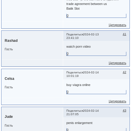
trade agreement between us
Batik Slot
0
Цитировать
41
Поделиться
2024-02-13
23:41:10
Rashad
watch porn video
Гость
0
Цитировать
42
Поделиться
2024-02-14
10:01:19
Celsa
buy viagra online
Гость
0
Цитировать
43
Поделиться
2024-02-14
21:07:05
Jude
penis enlargement
Гость
0