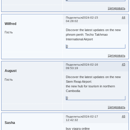
Цитировать
44
Поделиться
2024-02-15
04:28:02
Wilfred
Discover the latest updates on the new
Гость
phnom penh: Techo Takhmao
International Airport
0
Цитировать
45
Поделиться
2024-02-16
09:53:19
August
Discover the latest updates on the new
Гость
Siem Reap Airport:
the new hub for tourism in northern
Cambodia
0
Цитировать
46
Поделиться
2024-02-17
12:42:32
Sasha
buy viagra online