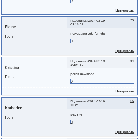
0
Цитировать
53
Поделиться
2024-02-19
03:10:58
Elaine
newspaper ads for jobs
Гость
0
Цитировать
54
Поделиться
2024-02-19
10:04:59
Cristine
pornn download
Гость
0
Цитировать
55
Поделиться
2024-02-19
10:21:53
Katherine
sex site
Гость
0
Цитировать