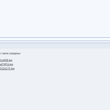
о такое увидишь: