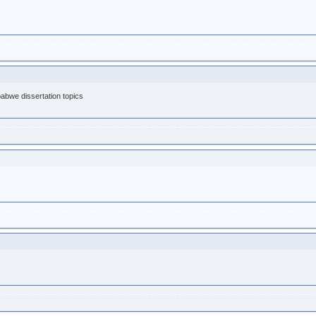
babwe dissertation topics