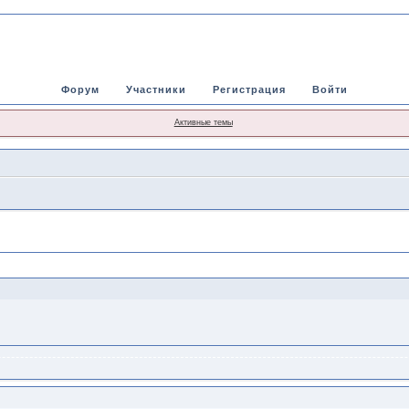
Форум
Участники
Регистрация
Войти
Активные темы