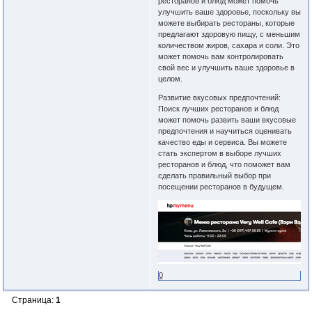
ресторанов и блюд может помочь
улучшить ваше здоровье, поскольку вы
можете выбирать рестораны, которые
предлагают здоровую пищу, с меньшим
количеством жиров, сахара и соли. Это
может помочь вам контролировать
свой вес и улучшить ваше здоровье в
целом.
Развитие вкусовых предпочтений:
Поиск лучших ресторанов и блюд
может помочь развить ваши вкусовые
предпочтения и научиться оценивать
качество еды и сервиса. Вы можете
стать экспертом в выборе лучших
ресторанов и блюд, что поможет вам
сделать правильный выбор при
посещении ресторанов в будущем.
0
Страница:
1