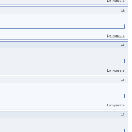
Цитировать
14
Цитировать
15
Цитировать
16
Цитировать
17