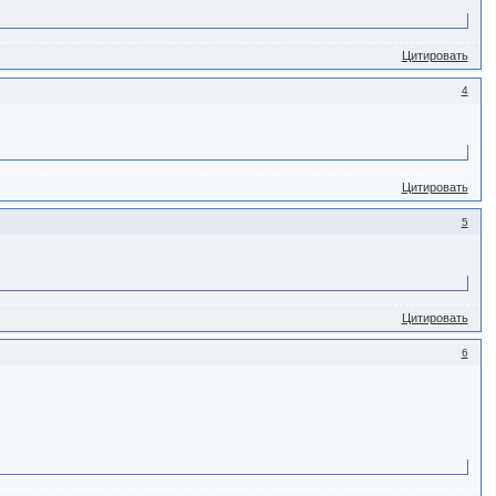
Цитировать
4
Цитировать
5
Цитировать
6