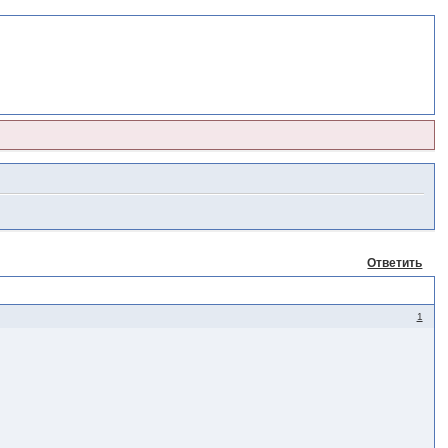
Ответить
1