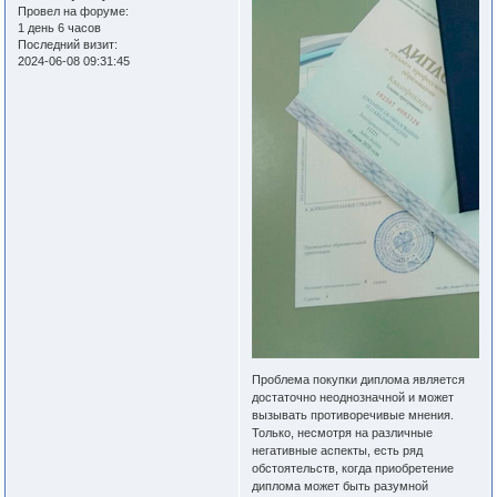
Провел на форуме:
1 день 6 часов
Последний визит:
2024-06-08 09:31:45
Проблема покупки диплома является
достаточно неоднозначной и может
вызывать противоречивые мнения.
Только, несмотря на различные
негативные аспекты, есть ряд
обстоятельств, когда приобретение
диплома может быть разумной