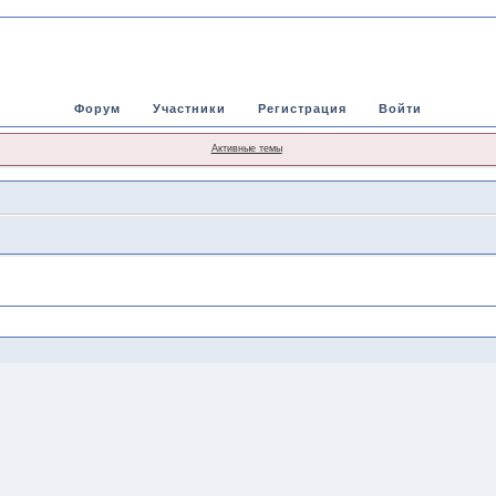
Форум
Участники
Регистрация
Войти
Активные темы