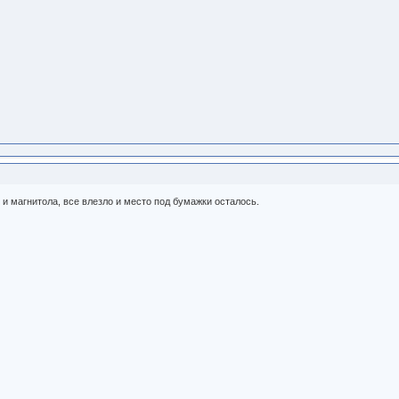
 и магнитола, все влезло и место под бумажки осталось.